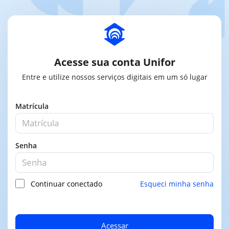
Acesse sua conta Unifor
Entre e utilize nossos serviços digitais em um só lugar
Matrícula
Senha
Continuar conectado
Esqueci minha senha
Acessar